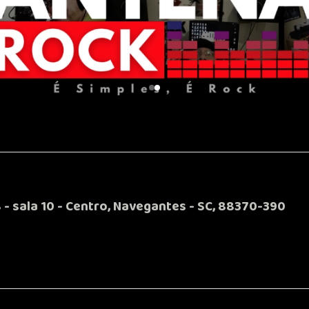
 - sala 10 - Centro, Navegantes - SC, 88370-390