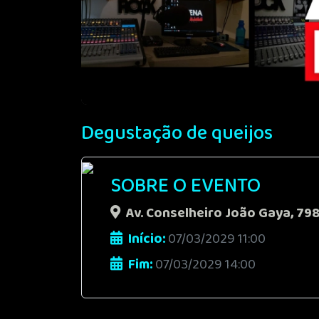
Degustação de queijos
SOBRE O EVENTO
Av. Conselheiro João Gaya, 798
Início:
07/03/2029 11:00
Fim:
07/03/2029 14:00