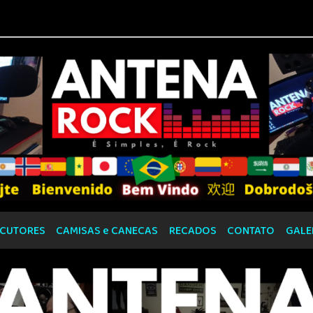
CUTORES
CAMISAS e CANECAS
RECADOS
CONTATO
GALE