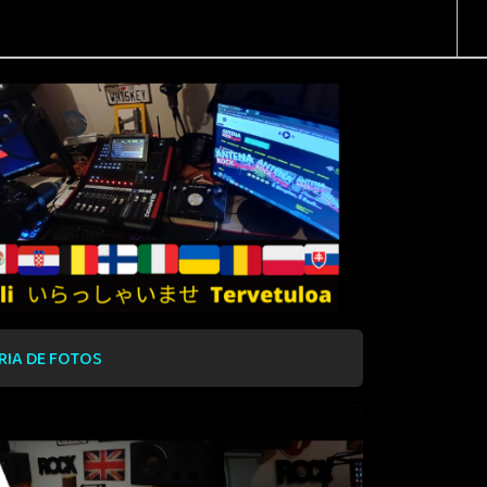
RIA DE FOTOS