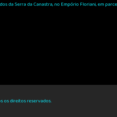
os da Serra da Canastra, no Empório Floriani, em parc
 os direitos reservados.