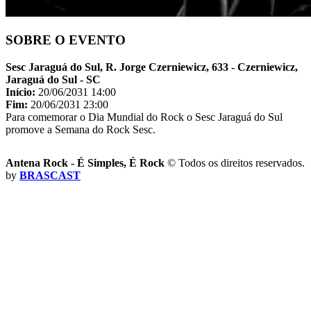
SOBRE O EVENTO
Sesc Jaraguá do Sul, R. Jorge Czerniewicz, 633 - Czerniewicz,
Jaraguá do Sul - SC
Início:
20/06/2031 14:00
Fim:
20/06/2031 23:00
Para comemorar o Dia Mundial do Rock o Sesc Jaraguá do Sul
promove a Semana do Rock Sesc.
Antena Rock - É Simples, É Rock
© Todos os direitos reservados.
by
BRASCAST