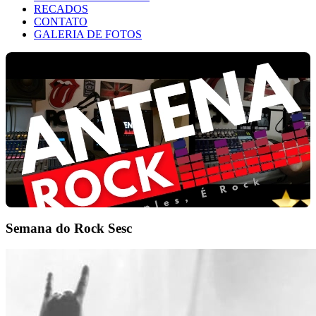
RECADOS
CONTATO
GALERIA DE FOTOS
Semana do Rock Sesc