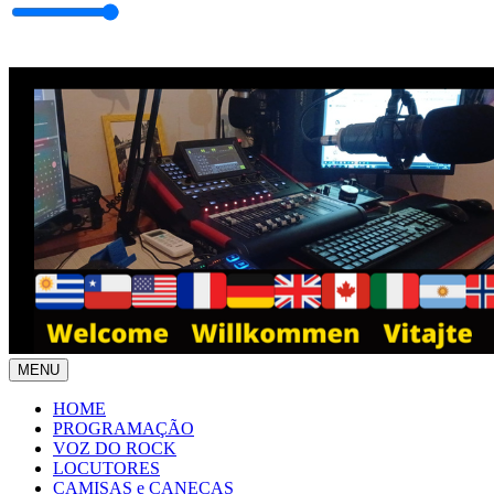
MENU
HOME
PROGRAMAÇÃO
VOZ DO ROCK
LOCUTORES
CAMISAS e CANECAS