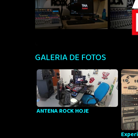
GALERIA DE FOTOS
ANTENA ROCK HOJE
Exper