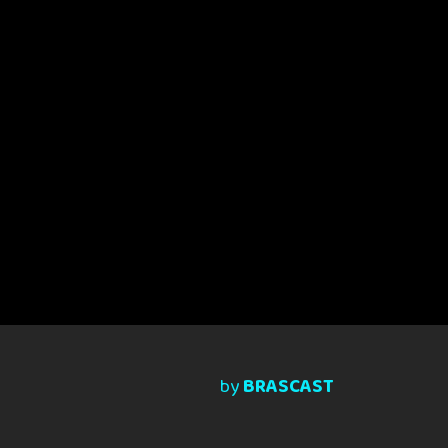
by
BRASCAST