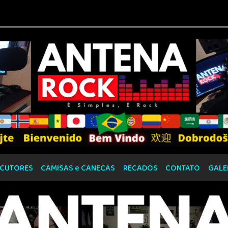
CUTORES
CAMISAS e CANECAS
RECADOS
CONTATO
GALE