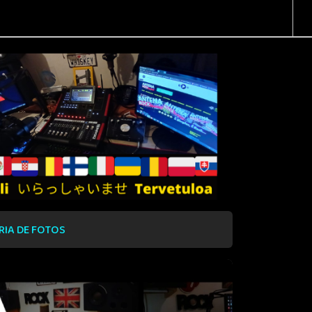
RIA DE FOTOS