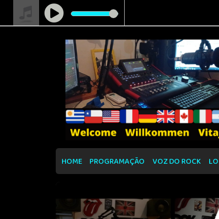
HOME
PROGRAMAÇÃO
VOZ DO ROCK
LO